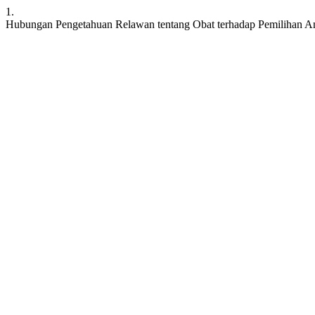
1.
Hubungan Pengetahuan Relawan tentang Obat terhadap Pemilihan An