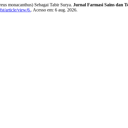
reus monacanthus) Sebagai Tabir Surya.
Jurnal Farmasi Sains dan T
st/article/view/6.
. Acesso em: 6 aug. 2026.