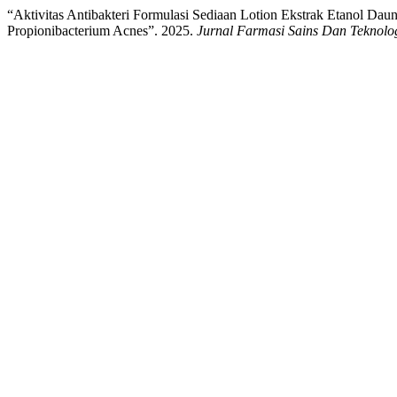
“Aktivitas Antibakteri Formulasi Sediaan Lotion Ekstrak Etanol Da
Propionibacterium Acnes”. 2025.
Jurnal Farmasi Sains Dan Teknolo