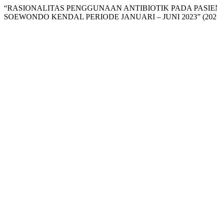
“RASIONALITAS PENGGUNAAN ANTIBIOTIK PADA PASIEN
SOEWONDO KENDAL PERIODE JANUARI – JUNI 2023” (202