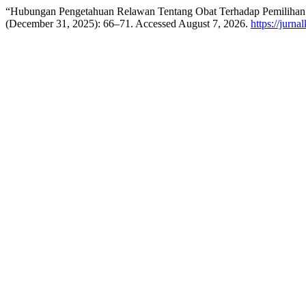
“Hubungan Pengetahuan Relawan Tentang Obat Terhadap Pemilihan 
(December 31, 2025): 66–71. Accessed August 7, 2026.
https://jurna