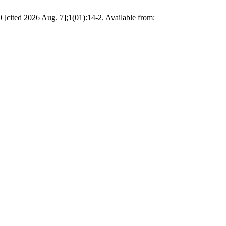
cited 2026 Aug. 7];1(01):14-2. Available from: