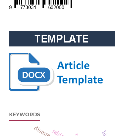
KEYWORDS