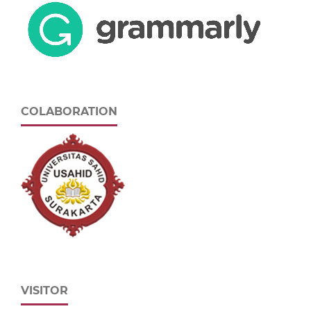
COLABORATION
VISITOR