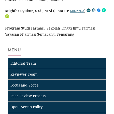
Mighfar Syukur, S.Si., M.Si
(Sinta ID:
6062763
)
Program Studi Farmasi, Sekolah Tinggi Ilmu Farmasi
Yayasan Pharmasi Semarang, Semarang
MENU
Editorial Team
Reviewer Team
Focus and Scope
Peer Review Process
Open Access Policy