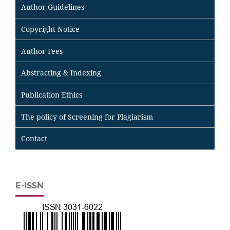
Author Guidelines
Copyright Notice
Author Fees
Abstracting & Indexing
Publication Ethics
The policy of Screening for Plagiarism
Contact
E-ISSN