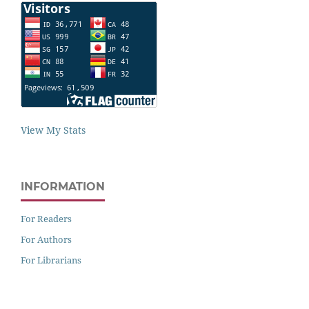
View My Stats
INFORMATION
For Readers
For Authors
For Librarians