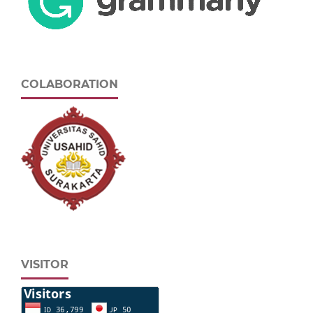
COLABORATION
VISITOR