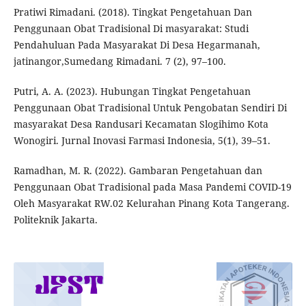
Pratiwi Rimadani. (2018). Tingkat Pengetahuan Dan
Penggunaan Obat Tradisional Di masyarakat: Studi
Pendahuluan Pada Masyarakat Di Desa Hegarmanah,
jatinangor,Sumedang Rimadani. 7 (2), 97–100.
Putri, A. A. (2023). Hubungan Tingkat Pengetahuan
Penggunaan Obat Tradisional Untuk Pengobatan Sendiri Di
masyarakat Desa Randusari Kecamatan Slogihimo Kota
Wonogiri. Jurnal Inovasi Farmasi Indonesia, 5(1), 39–51.
Ramadhan, M. R. (2022). Gambaran Pengetahuan dan
Penggunaan Obat Tradisional pada Masa Pandemi COVID-19
Oleh Masyarakat RW.02 Kelurahan Pinang Kota Tangerang.
Politeknik Jakarta.