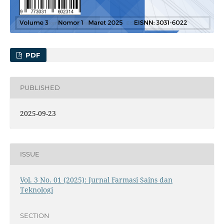
PDF
PUBLISHED
2025-09-23
ISSUE
Vol. 3 No. 01 (2025): Jurnal Farmasi Sains dan
Teknologi
SECTION