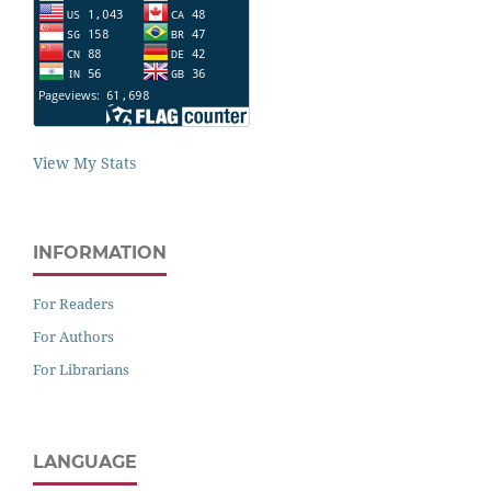
View My Stats
INFORMATION
For Readers
For Authors
For Librarians
LANGUAGE