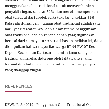
menggunakan obat tradisional untuk menyembuhkan
penyakit ringan, sebesar 52%, dan mereka memperoleh
obat tersebut dari apotek serta toko jamu, sekitar 31%.
Rata-rata durasi penggunaan obat tradisional adalah satu
hari, yang tercatat 34%, dan alasan utama penggunaan
obat tradisional adalah karena bahan yang digunakan
berasal dari alam, yaitu 49%. Dari hasil penelitian ini, dapat
disimpulkan bahwa mayoritas warga RT 04 RW 07 Desa
Kopen, Kecamatan Kartasura memilih jamu sebagai obat
tradisional mereka, didorong oleh fakta bahwa jamu
terbuat dari bahan alami dan untuk mengatasi penyakit
yang dianggap ringan.
REFERENCES
DEWI, R. S. (2019). Penggunaan Obat Tradisional Oleh