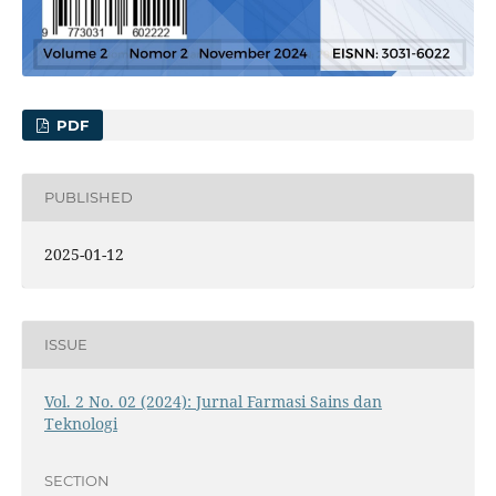
PDF
PUBLISHED
2025-01-12
ISSUE
Vol. 2 No. 02 (2024): Jurnal Farmasi Sains dan
Teknologi
SECTION