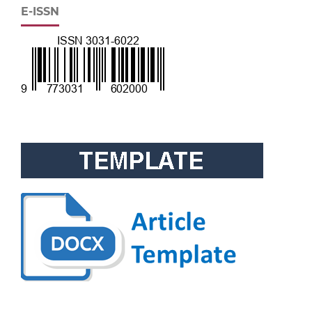
E-ISSN