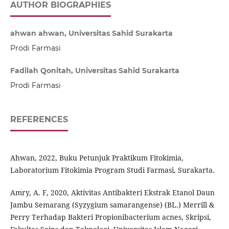
AUTHOR BIOGRAPHIES
ahwan ahwan, Universitas Sahid Surakarta
Prodi Farmasi
Fadilah Qonitah, Universitas Sahid Surakarta
Prodi Farmasi
REFERENCES
Ahwan, 2022, Buku Petunjuk Praktikum Fitokimia,
Laboratorium Fitokimia Program Studi Farmasi, Surakarta.
Amry, A. F, 2020, Aktivitas Antibakteri Ekstrak Etanol Daun
Jambu Semarang (Syzygium samarangense) (BL.) Merrill &
Perry Terhadap Bakteri Propionibacterium acnes, Skripsi,