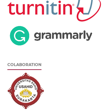
COLABORATION