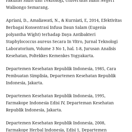
Fakultas Sains dan Teknologi, Universitas Islam Negeri
Walisongo Semarang.
Apriani, D., Amaliawati, N., & Kurniati, E, 2014, Efektivitas
Berbagai Konsentrasi Infusa Daun Salam (Eugenia
polyantha Wight) terhadap Daya Antibakteri
Staphylococcus aureus Secara In Vitro, Jurnal Teknologi
Laboratorium, Volume 3 No 1, hal. 1-8, Jurusan Analisis
Kesehatan, Poltekkes Kemenkes Yogyakarta.
Departemen Kesehatan Republik Indonesia, 1985, Cara
Pembuatan Simplisia, Departemen Kesehatan Republik
Indonesia, Jakarta.
Departemen Kesehatan Republik Indonesia, 1995,
Farmakope Indonesia Edisi IV, Departeman Kesehatan
Republik Indonesia, Jakarta.
Departemen Kesehatan Republik Indonesia, 2008,
Farmakope Herbal Indonesia, Edisi 1, Departemen