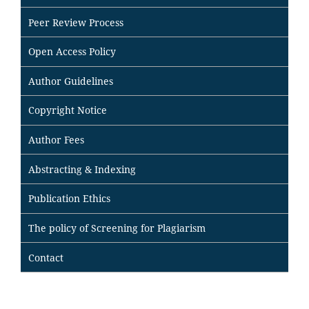
Peer Review Process
Open Access Policy
Author Guidelines
Copyright Notice
Author Fees
Abstracting & Indexing
Publication Ethics
The policy of Screening for Plagiarism
Contact