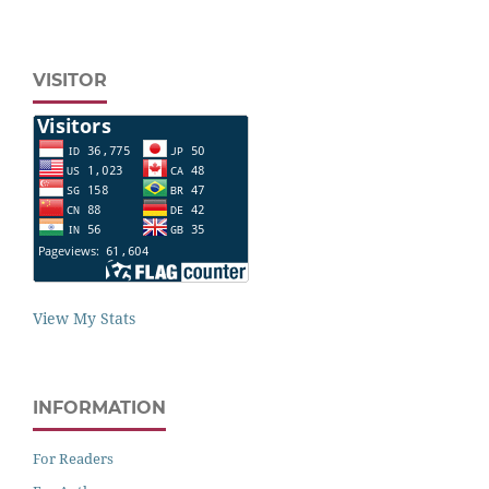
VISITOR
View My Stats
INFORMATION
For Readers